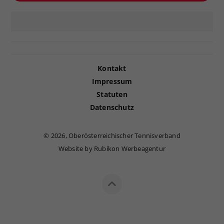
Kontakt
Impressum
Statuten
Datenschutz
©
2026, Oberösterreichischer Tennisverband
Website by Rubikon Werbeagentur