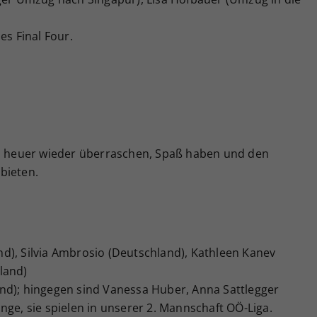
es Final Four.
ch heuer wieder überraschen, Spaß haben und den
bieten.
d), Silvia Ambrosio (Deutschland), Kathleen Kanev
land)
nd); hingegen sind Vanessa Huber, Anna Sattlegger
nge, sie spielen in unserer 2. Mannschaft OÖ-Liga.