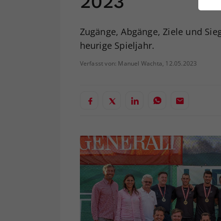
2023
ei
Zugänge, Abgänge, Ziele und Sieg
heurige Spieljahr.
S
Verfasst von: Manuel Wachta, 12.05.2023