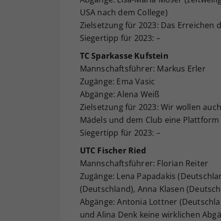
USA nach dem College)
Zielsetzung für 2023: Das Erreichen d
Siegertipp für 2023: –
TC Sparkasse Kufstein
Mannschaftsführer: Markus Erler
Zugänge: Ema Vasic
Abgänge: Alena Weiß
Zielsetzung für 2023: Wir wollen au
Mädels und dem Club eine Plattform 
Siegertipp für 2023: –
UTC Fischer Ried
Mannschaftsführer: Florian Reiter
Zugänge: Lena Papadakis (Deutschlan
(Deutschland), Anna Klasen (Deutsch
Abgänge: Antonia Lottner (Deutschla
und Alina Denk keine wirklichen Abgä