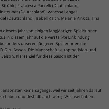
Ströhle, Francesca Parcelli (Deutschland)
insteuber (Deutschland), Vanessa Langes
ief (Deutschland), Isabell Raich, Melanie Pinkitz, Tina
in diesem Jahr von einigen langjährigen Spielerinnen
us in diesem Jahr auf die verstärkte Einbindung
besonders unseren jüngeren Spielerinnen die
 Fuß zu fassen. Die Mannschaft ist topmotiviert und
 Saison. Klares Ziel für diese Saison ist der
 ansonsten keine Zugänge, weil wir seit Jahren darauf
t zu haben und deshalb auch wenig Wechsel haben.