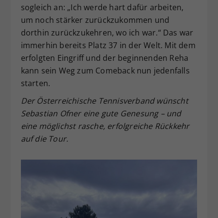
sogleich an: „Ich werde hart dafür arbeiten,
um noch stärker zurückzukommen und
dorthin zurückzukehren, wo ich war.“ Das war
immerhin bereits Platz 37 in der Welt. Mit dem
erfolgten Eingriff und der beginnenden Reha
kann sein Weg zum Comeback nun jedenfalls
starten.
Der Österreichische Tennisverband wünscht
Sebastian Ofner eine gute Genesung – und
eine möglichst rasche, erfolgreiche Rückkehr
auf die Tour.