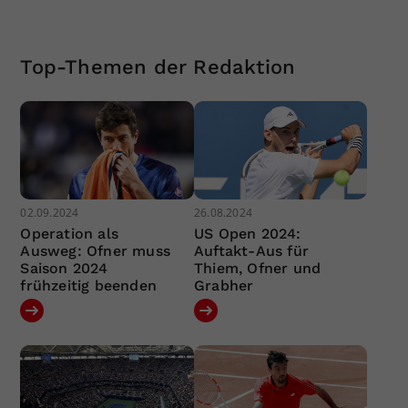
Top-Themen der Redaktion
02.09.2024
26.08.2024
Operation als
US Open 2024:
Ausweg: Ofner muss
Auftakt-Aus für
Saison 2024
Thiem, Ofner und
frühzeitig beenden
Grabher