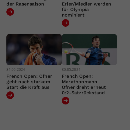
der Rasensaison
Erler/Miedler werden
für Olympia
nominiert
31.05.2024
30.05.2024
French Open: Ofner
French Open:
geht nach starkem
Marathonmann
Start die Kraft aus
Ofner dreht erneut
0:2-Satzrückstand