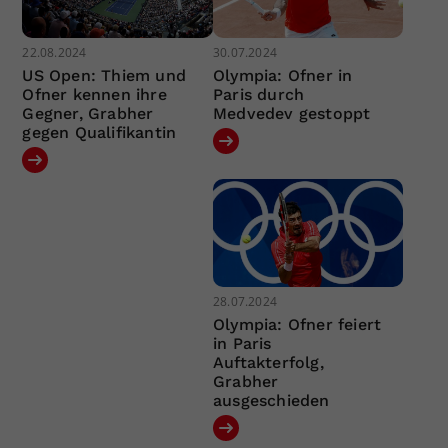
22.08.2024
30.07.2024
US Open: Thiem und
Olympia: Ofner in
Ofner kennen ihre
Paris durch
Gegner, Grabher
Medvedev gestoppt
gegen Qualifikantin
28.07.2024
Olympia: Ofner feiert
in Paris
Auftakterfolg,
Grabher
ausgeschieden