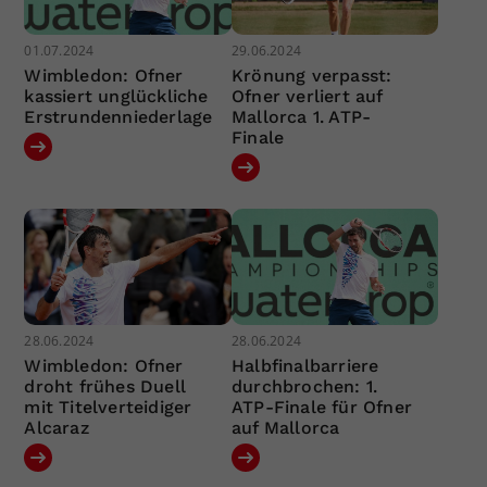
01.07.2024
29.06.2024
Wimbledon: Ofner
Krönung verpasst:
kassiert unglückliche
Ofner verliert auf
Erstrundenniederlage
Mallorca 1. ATP-
Finale
28.06.2024
28.06.2024
Wimbledon: Ofner
Halbfinalbarriere
droht frühes Duell
durchbrochen: 1.
mit Titelverteidiger
ATP-Finale für Ofner
Alcaraz
auf Mallorca