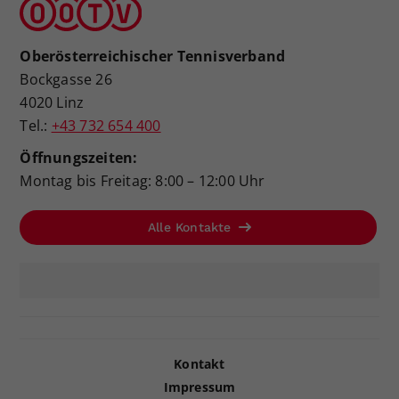
Oberösterreichischer Tennisverband
Bockgasse 26
4020 Linz
Tel.:
+43 732 654 400
Öffnungszeiten:
Montag bis Freitag: 8:00 – 12:00 Uhr
Alle Kontakte
Kontakt
Impressum