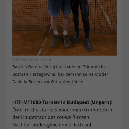
© Instagram / brz_basti
Bastian Berenz (links) nach seinem Triumph in
Bosnien-Herzegowina, bei dem ihn seine Mutter
Daniela Berenz vor Ort unterstützte.
- ITF-MT1000-Turnier in Budapest (Ungarn):
Österreichs starke Senior:innen trumpften in
der Hauptstadt des rot-weiß-roten
Nachbarlandes gleich mehrfach auf.