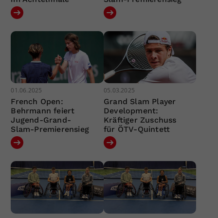
01.06.2025
05.03.2025
French Open:
Grand Slam Player
Behrmann feiert
Development:
Jugend-Grand-
Kräftiger Zuschuss
Slam-Premierensieg
für ÖTV-Quintett