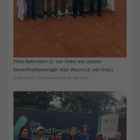
Thilo Behrmann (2. von links) mit seinem
Einzelfinalbezwinger Alan Wazny (3. von links).
© facebook / Tennisakademie Burgenland