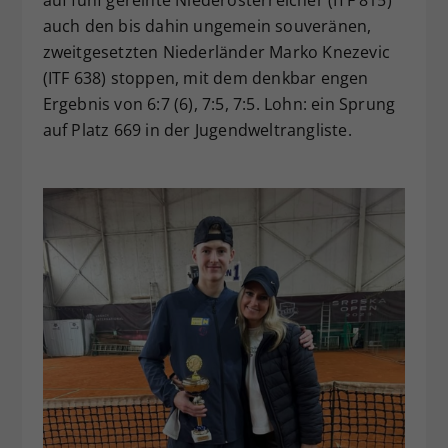
auch den bis dahin ungemein souveränen,
zweitgesetzten Niederländer Marko Knezevic
(ITF 638) stoppen, mit dem denkbar engen
Ergebnis von 6:7 (6), 7:5, 7:5. Lohn: ein Sprung
auf Platz 669 in der Jugendweltrangliste.