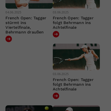
04.06.2025
03.06.2025
French Open: Tagger
French Open: Tagger
stürmt ins
folgt Behrmann ins
Viertelfinale,
Achtelfinale
Behrmann draußen
03.06.2025
French Open: Tagger
folgt Behrmann ins
Achtelfinale